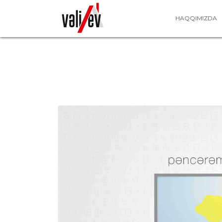
HAQQIMIZDA