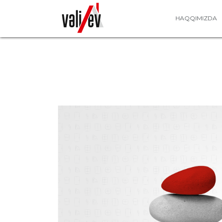
HAQQIMIZDA