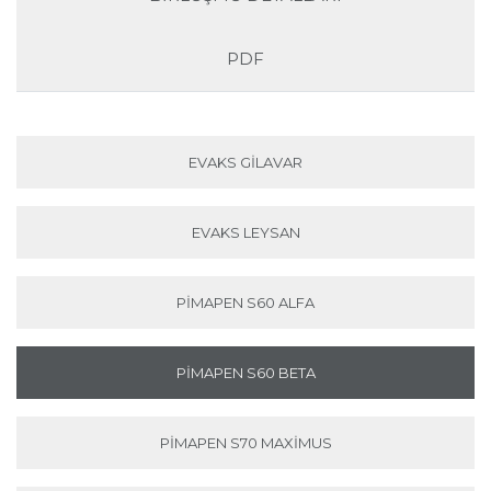
PDF
EVAKS GILAVAR
EVAKS LEYSAN
PIMAPEN S60 ALFA
PIMAPEN S60 BETA
PIMAPEN S70 MAXIMUS